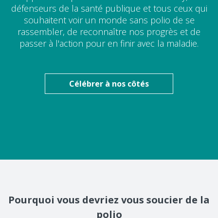
défenseurs de la santé publique et tous ceux qui
souhaitent voir un monde sans polio de se
rassembler, de reconnaître nos progrès et de
passer à l'action pour en finir avec la maladie.
Célébrer à nos côtés
Pourquoi vous devriez vous soucier de la
polio