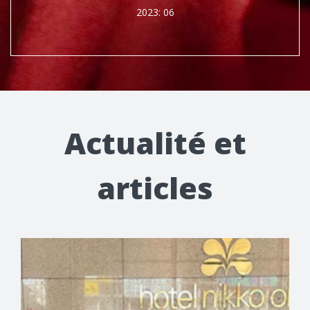
2023: 06
Actualité et
articles