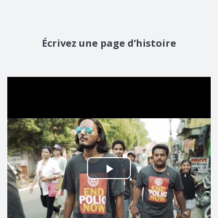
Écrivez une page d’histoire