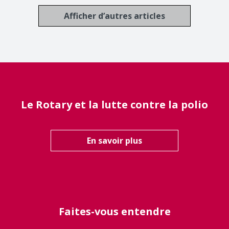
Afficher d’autres articles
Le Rotary et la lutte contre la polio
En savoir plus
Faites-vous entendre