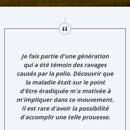
Je fais partie d'une génération
qui a été témoin des ravages
causés par la polio. Découvrir que
la maladie était sur le point
d'être éradiquée m'a motivée à
m'impliquer dans ce mouvement.
Il est rare d'avoir la possibilité
d'accomplir une telle prouesse.