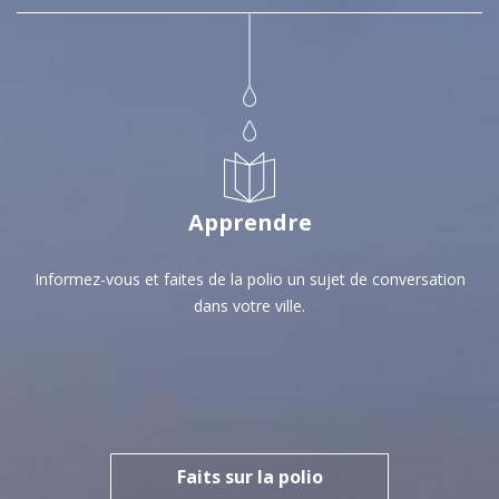
Apprendre
Informez-vous et faites de la polio un sujet de conversation
dans votre ville.
Faits sur la polio