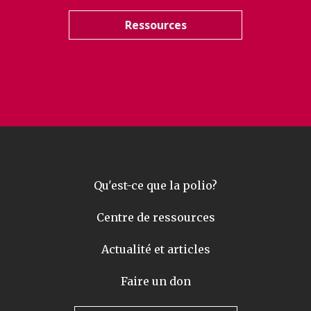
Ressources
Qu'est-ce que la polio?
Centre de ressources
Actualité et articles
Faire un don