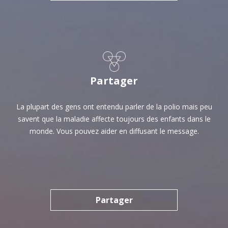
Partager
La plupart des gens ont entendu parler de la polio mais peu
savent que la maladie affecte toujours des enfants dans le
monde. Vous pouvez aider en diffusant le message.
Partager
Partager