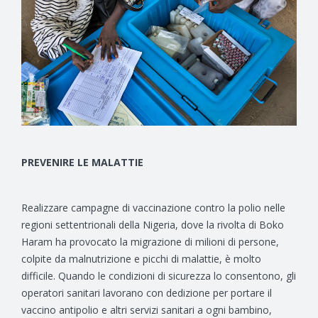
PREVENIRE LE MALATTIE
Realizzare campagne di vaccinazione contro la polio nelle
regioni settentrionali della Nigeria, dove la rivolta di Boko
Haram ha provocato la migrazione di milioni di persone,
colpite da malnutrizione e picchi di malattie, è molto
difficile. Quando le condizioni di sicurezza lo consentono, gli
operatori sanitari lavorano con dedizione per portare il
vaccino antipolio e altri servizi sanitari a ogni bambino,