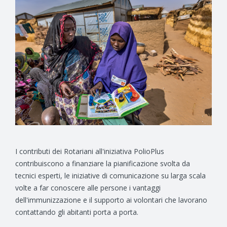
I contributi dei Rotariani all'iniziativa PolioPlus
contribuiscono a finanziare la pianificazione svolta da
tecnici esperti, le iniziative di comunicazione su larga scala
volte a far conoscere alle persone i vantaggi
dell'immunizzazione e il supporto ai volontari che lavorano
contattando gli abitanti porta a porta.