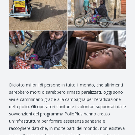
Diciotto milioni di persone in tutto il mondo, che altrimenti
sarebbero morti o sarebbero rimasti paralizzati, oggi sono
vivi e camminano grazie alla campagna per l'eradicazione
della polio. Gli operatori sanitari e i volontari supportati dalle
sovvenzioni del programma PolioPlus hanno creato
un'infrastruttura per fornire assistenza sanitaria e
raccogliere dati che, in molte parti del mondo, non esisteva