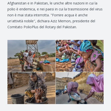
Afghanistan e in Pakistan, le uniche altre nazioni in cui la
polio è endemica, e nei paesi in cui la trasmissione del virus
non è mai stata interrotta. "Fornire acqua è anche
un'attività nobile", dichiara Aziz Memon, presidente del
Comitato PolioPlus del Rotary del Pakistan.