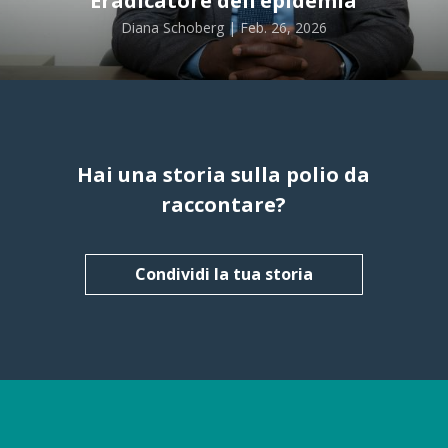
Eradicatore dell’epidemia
Diana Schoberg | Feb. 26, 2026
Hai una storia sulla polio da
raccontare?
Condividi la tua storia