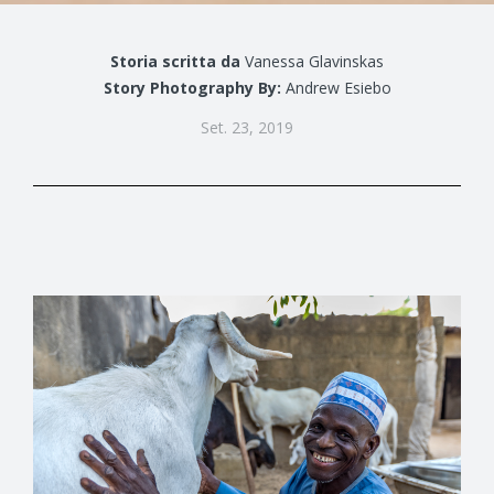
Storia scritta da
Vanessa Glavinskas
Story Photography By:
Andrew Esiebo
Set. 23, 2019