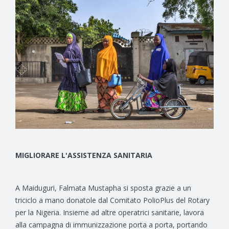
MIGLIORARE L'ASSISTENZA SANITARIA
A Maiduguri, Falmata Mustapha si sposta grazie a un
triciclo a mano donatole dal Comitato PolioPlus del Rotary
per la Nigeria. Insieme ad altre operatrici sanitarie, lavora
alla campagna di immunizzazione porta a porta, portando