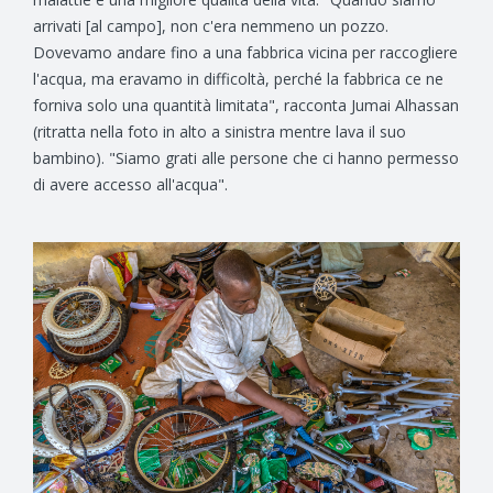
arrivati [al campo], non c'era nemmeno un pozzo.
Dovevamo andare fino a una fabbrica vicina per raccogliere
l'acqua, ma eravamo in difficoltà, perché la fabbrica ce ne
forniva solo una quantità limitata", racconta Jumai Alhassan
(ritratta nella foto in alto a sinistra mentre lava il suo
bambino). "Siamo grati alle persone che ci hanno permesso
di avere accesso all'acqua".