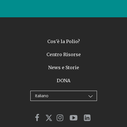
Cos'è la Polio?
Centro Risorse
News e Storie
DONA
Italiano