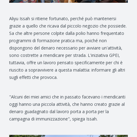
Aliyu Issah si ritiene fortunato, perché può mantenersi
grazie a quello che ricava dal piccolo negozio che possiede.
Sa che altre persone colpite dalla polio hanno frequentato
programmi di formazione pratica ma, poiché non
dispongono del denaro necessario per avviare un'attività,
sono costrette a mendicare per strada. L'iniziativa GPEI,
tuttavia, offre un lavoro pensato specificamente per chi è
riuscito a sopravvivere a questa malattia: informare gli altri
sugli effetti che provoca.
"Alcuni dei miei amici che in passato facevano i mendicanti
oggi hanno una piccola attività, che hanno creato grazie al
denaro guadagnato dal lavoro porta a porta per la
campagna di immunizzazione", spiega Issah.