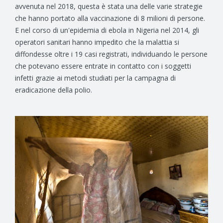
avvenuta nel 2018, questa è stata una delle varie strategie
che hanno portato alla vaccinazione di 8 milioni di persone.
E nel corso di un'epidemia di ebola in Nigeria nel 2014, gli
operatori sanitari hanno impedito che la malattia si
diffondesse oltre i 19 casi registrati, individuando le persone
che potevano essere entrate in contatto con i soggetti
infetti grazie ai metodi studiati per la campagna di
eradicazione della polio.