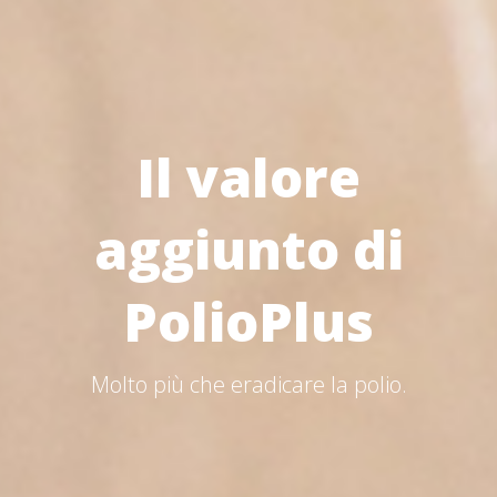
Il valore
aggiunto di
PolioPlus
Molto più che eradicare la polio.