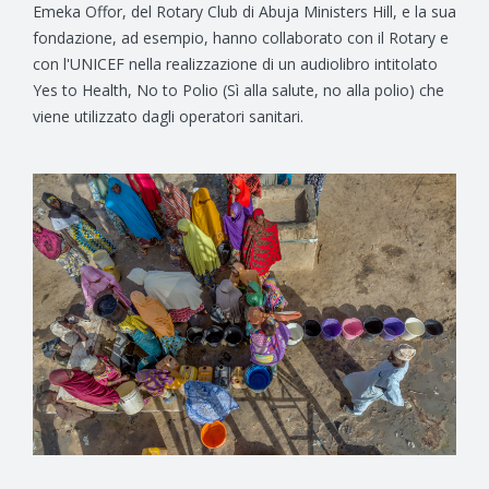
Emeka Offor, del Rotary Club di Abuja Ministers Hill, e la sua
fondazione, ad esempio, hanno collaborato con il Rotary e
con l'UNICEF nella realizzazione di un audiolibro intitolato
Yes to Health, No to Polio (Sì alla salute, no alla polio) che
viene utilizzato dagli operatori sanitari.