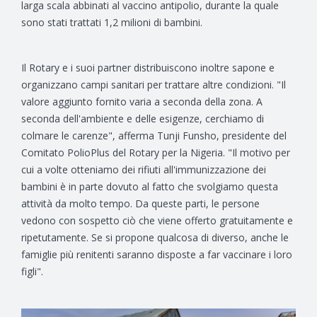
larga scala abbinati al vaccino antipolio, durante la quale
sono stati trattati 1,2 milioni di bambini.
Il Rotary e i suoi partner distribuiscono inoltre sapone e
organizzano campi sanitari per trattare altre condizioni. "Il
valore aggiunto fornito varia a seconda della zona. A
seconda dell'ambiente e delle esigenze, cerchiamo di
colmare le carenze", afferma Tunji Funsho, presidente del
Comitato PolioPlus del Rotary per la Nigeria. "Il motivo per
cui a volte otteniamo dei rifiuti all'immunizzazione dei
bambini è in parte dovuto al fatto che svolgiamo questa
attività da molto tempo. Da queste parti, le persone
vedono con sospetto ciò che viene offerto gratuitamente e
ripetutamente. Se si propone qualcosa di diverso, anche le
famiglie più renitenti saranno disposte a far vaccinare i loro
figli".