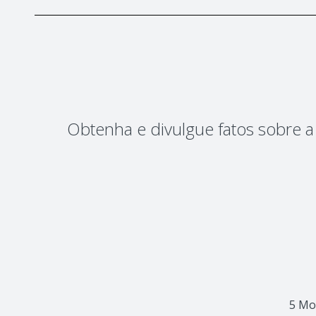
Obtenha e divulgue fatos sobre 
5 Mo