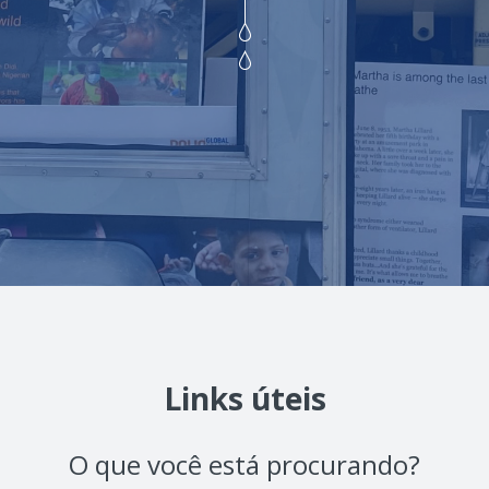
Links úteis
O que você está procurando?