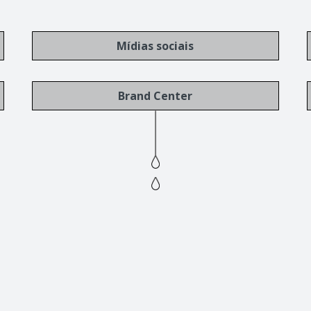
Mídias sociais
Brand Center