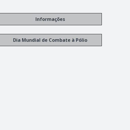
Informações
Dia Mundial de Combate à Pólio