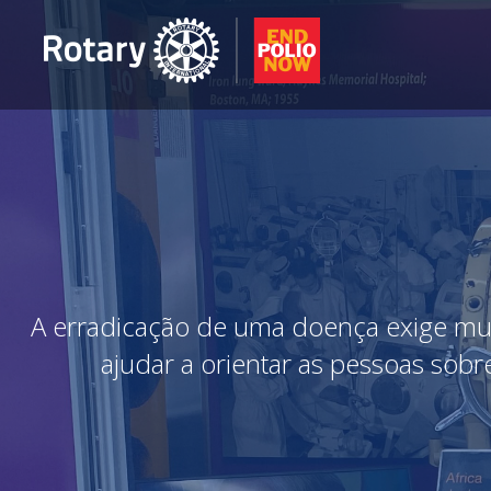
A erradicação de uma doença exige muit
ajudar a orientar as pessoas sobr