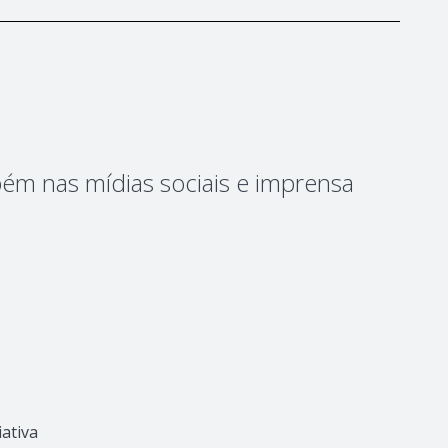
ém nas mídias sociais e imprensa
iativa