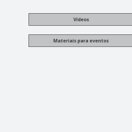
Vídeos
Materiais para eventos