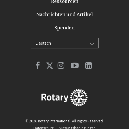
Ressourcen
Nachrichten und Artikel
Spenden
Deutsch
© 2026 Rotary International. All Rights Reserved.
Datenschutz
Nutzungsbedingungen