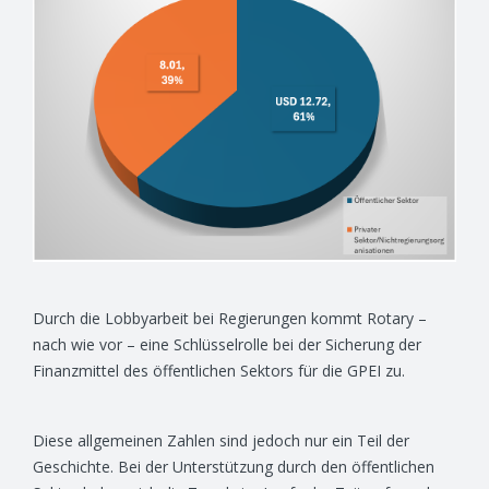
Durch die Lobbyarbeit bei Regierungen kommt Rotary –
nach wie vor – eine Schlüsselrolle bei der Sicherung der
Finanzmittel des öffentlichen Sektors für die GPEI zu.
Diese allgemeinen Zahlen sind jedoch nur ein Teil der
Geschichte. Bei der Unterstützung durch den öffentlichen