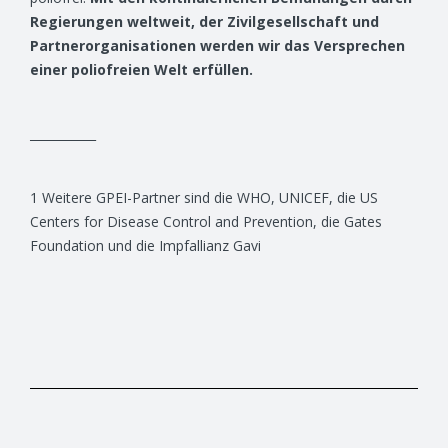
Regierungen weltweit, der Zivilgesellschaft und
Partnerorganisationen werden wir das Versprechen
einer poliofreien Welt erfüllen.
___________
1 Weitere GPEI-Partner sind die WHO, UNICEF, die US
Centers for Disease Control and Prevention, die Gates
Foundation und die Impfallianz Gavi