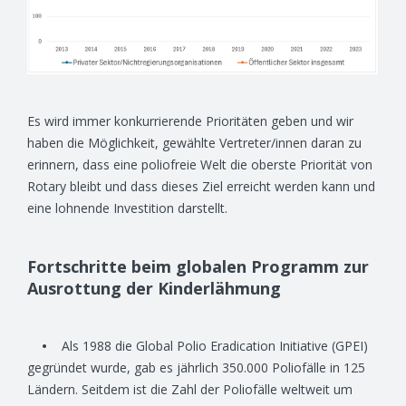
Es wird immer konkurrierende Prioritäten geben und wir
haben die Möglichkeit, gewählte Vertreter/innen daran zu
erinnern, dass eine poliofreie Welt die oberste Priorität von
Rotary bleibt und dass dieses Ziel erreicht werden kann und
eine lohnende Investition darstellt.
Fortschritte beim globalen Programm zur
Ausrottung der Kinderlähmung
•
Als 1988 die Global Polio Eradication Initiative (GPEI)
gegründet wurde, gab es jährlich 350.000 Poliofälle in 125
Ländern. Seitdem ist die Zahl der Poliofälle weltweit um