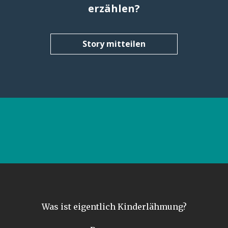
erzählen?
Story mitteilen
Was ist eigentlich Kinderlähmung?