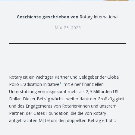
Geschichte geschrieben von
Rotary International
Mai. 23, 2025
Rotary ist ein wichtiger Partner und Geldgeber der Global
1
Polio Eradication Initiative
mit einer finanziellen
Unterstützung von insgesamt mehr als 2,9 Milliarden US-
Dollar. Dieser Betrag wächst weiter dank der Großzügigkeit
und des Engagements von Rotarier/innen und unserem
Partner, der Gates Foundation, die die von Rotary
aufgebrachten Mittel um den doppelten Betrag erhöht.