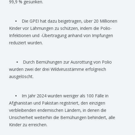
99,9 % gesunken.
•
Die GPEI hat dazu beigetragen, über 20 Millionen
Kinder vor Lähmungen zu schützen, indem die Polio-
Infektionen und -Übertragung anhand von Impfungen
reduziert wurden.
•
Durch Bemühungen zur Ausrottung von Polio
wurden zwei der drei Wildvirusstämme erfolgreich
ausgelöscht.
•
Im Jahr 2024 wurden weniger als 100 Fälle in
Afghanistan und Pakistan registriert, den einzigen
verbleibenden endemischen Ländern, in denen die
Unsicherheit weiterhin die Bemühungen behindert, alle
Kinder zu erreichen.