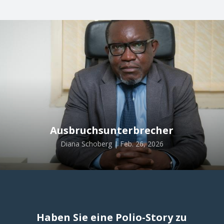
Ausbruchsunterbrecher
Diana Schoberg | Feb. 26, 2026
Haben Sie eine Polio-Story zu