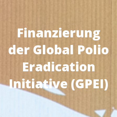
Finanzierung
der Global Polio
Eradication
Initiative (GPEI)