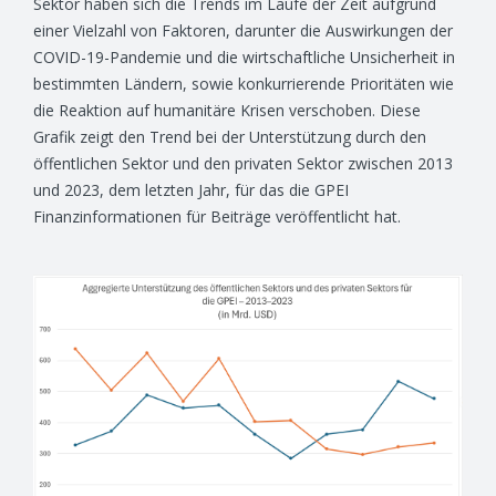
Sektor haben sich die Trends im Laufe der Zeit aufgrund
einer Vielzahl von Faktoren, darunter die Auswirkungen der
COVID-19-Pandemie und die wirtschaftliche Unsicherheit in
bestimmten Ländern, sowie konkurrierende Prioritäten wie
die Reaktion auf humanitäre Krisen verschoben. Diese
Grafik zeigt den Trend bei der Unterstützung durch den
öffentlichen Sektor und den privaten Sektor zwischen 2013
und 2023, dem letzten Jahr, für das die GPEI
Finanzinformationen für Beiträge veröffentlicht hat.