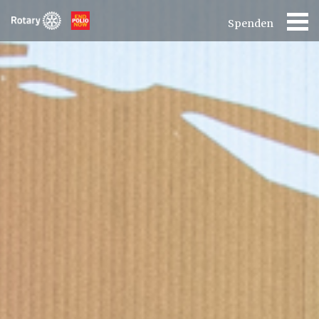
Spenden