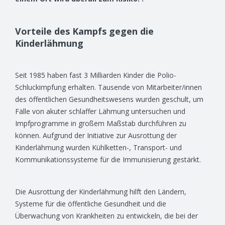
Vorteile des Kampfs gegen die
Kinderlähmung
Seit 1985 haben fast 3 Milliarden Kinder die Polio-
Schluckimpfung erhalten. Tausende von Mitarbeiter/innen
des öffentlichen Gesundheitswesens wurden geschult, um
Fälle von akuter schlaffer Lähmung untersuchen und
Impfprogramme in großem Maßstab durchführen zu
können. Aufgrund der Initiative zur Ausrottung der
Kinderlähmung wurden Kühlketten-, Transport- und
Kommunikationssysteme für die Immunisierung gestärkt.
Die Ausrottung der Kinderlähmung hilft den Ländern,
Systeme für die öffentliche Gesundheit und die
Überwachung von Krankheiten zu entwickeln, die bei der