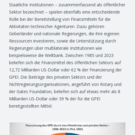
Staatliche Institutionen – zusammenfassend als öffentlicher
Sektor bezeichnet – spielen ebenfalls eine entscheidende
Rolle bei der Bereitstellung von Finanzmitteln für die
Aktivitäten technischer Agenturen. Dazu gehören
Geberländer und nationale Regierungen, die ihre eigenen
Ressourcen investieren, sowie die Unterstützung durch
Regierungen über multilaterale Institutionen wie
beispielsweise die Weltbank. Zwischen 1985 und 2023
beliefen sich die Finanzmittel des öffentlichen Sektors auf
12,72 Milliarden US-Dollar oder 62 % der Finanzierung der
GPEI. Die Beiträge des privaten Sektors und der
Nichtregierungsorganisationen, angeführt von Rotary und
der Gates Foundation, beliefen sich auf etwas mehr als 8
Milliarden US-Dollar oder 39 % der für die GPEI
bereitgestellten Mittel.