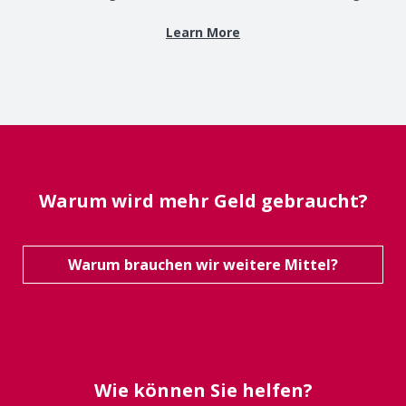
Learn More
Warum wird mehr Geld gebraucht?
Warum brauchen wir weitere Mittel?
Wie können Sie helfen?