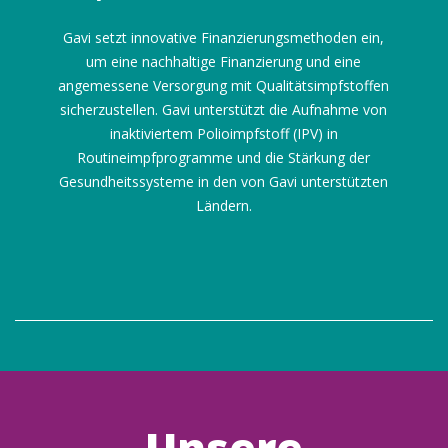
Gavi setzt innovative Finanzierungsmethoden ein,
um eine nachhaltige Finanzierung und eine
angemessene Versorgung mit Qualitätsimpfstoffen
sicherzustellen. Gavi unterstützt die Aufnahme von
inaktiviertem Polioimpfstoff (IPV) in
Routineimpfprogramme und die Stärkung der
Gesundheitssysteme in den von Gavi unterstützten
Ländern.
Unsere