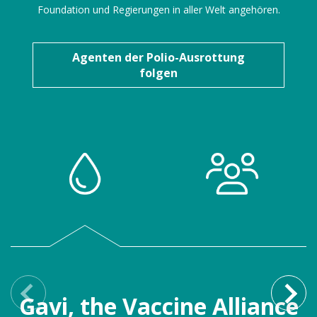
Foundation und Regierungen in aller Welt angehören.
Agenten der Polio-Ausrottung
folgen
Gavi, the Vaccine Alliance