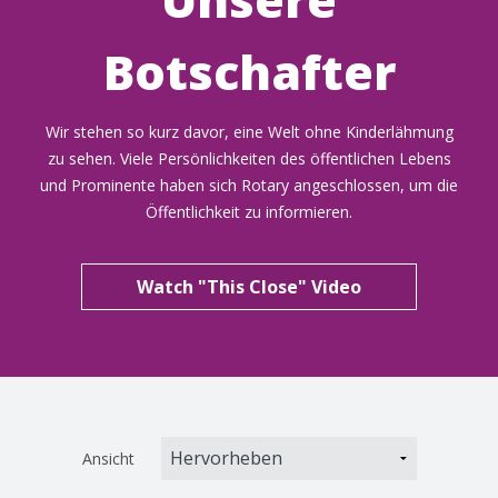
Botschafter
Wir stehen so kurz davor, eine Welt ohne Kinderlähmung
zu sehen. Viele Persönlichkeiten des öffentlichen Lebens
und Prominente haben sich Rotary angeschlossen, um die
Öffentlichkeit zu informieren.
Watch "This Close" Video
Ansicht