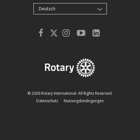
Deutsch
© 2026 Rotary International. All Rights Reserved.
Datenschutz
Nutzungsbedingungen