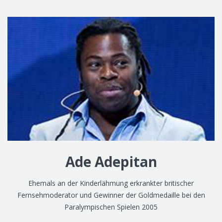
Ade Adepitan
Ehemals an der Kinderlähmung erkrankter britischer
Fernsehmoderator und Gewinner der Goldmedaille bei den
Paralympischen Spielen 2005