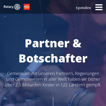
Spenden
Partner &
Botschafter
Gemeinsam mit unseren Partnern, Regierungen
und Gemeinwesen in aller Welt haben wir bisher
über 2,5 Milliarden Kinder in 122 Ländern geimpft.