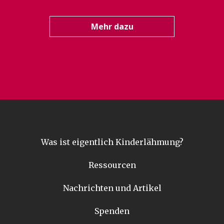
Mehr dazu
Was ist eigentlich Kinderlähmung?
Ressourcen
Nachrichten und Artikel
Spenden