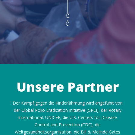
Unsere Partner
Der Kampf gegen die Kinderlähmung wird angeführt von
der Global Polio Eradication Initiative (GPEI), der Rotary
International, UNICEF, die U.S. Centers for Disease
Control and Prevention (CDC), die
Weltgesundheitsorganisation, die Bill & Melinda Gates