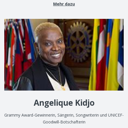
Mehr dazu
Angelique Kidjo
Grammy Award-Gewinnerin, Sängerin, Songwriterin und UNICEF-
Goodwill-Botschafterin