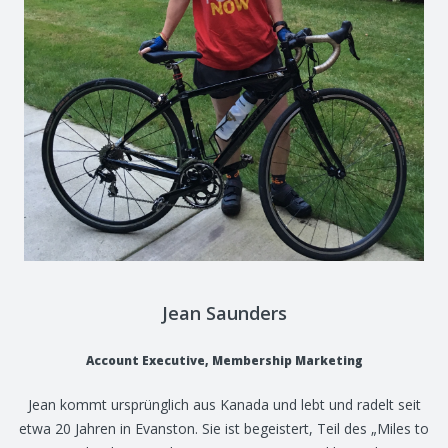
Jean Saunders
Account Executive, Membership Marketing
Jean kommt ursprünglich aus Kanada und lebt und radelt seit
etwa 20 Jahren in Evanston. Sie ist begeistert, Teil des „Miles to