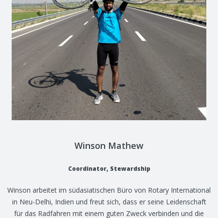
Winson Mathew
Coordinator, Stewardship
Winson arbeitet im südasiatischen Büro von Rotary International
in Neu-Delhi, Indien und freut sich, dass er seine Leidenschaft
für das Radfahren mit einem guten Zweck verbinden und die