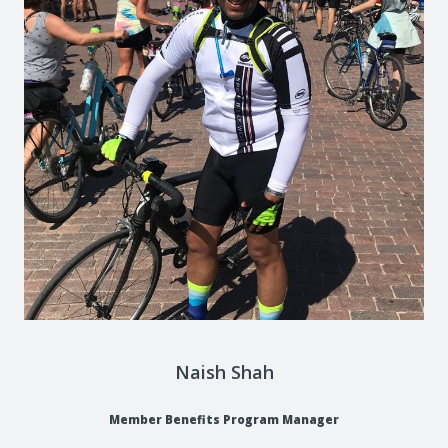
Naish Shah
Member Benefits Program Manager