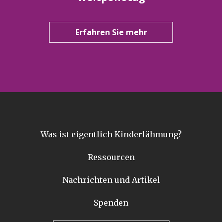
Erfahren Sie mehr
Was ist eigentlich Kinderlähmung?
Ressourcen
Nachrichten und Artikel
Spenden