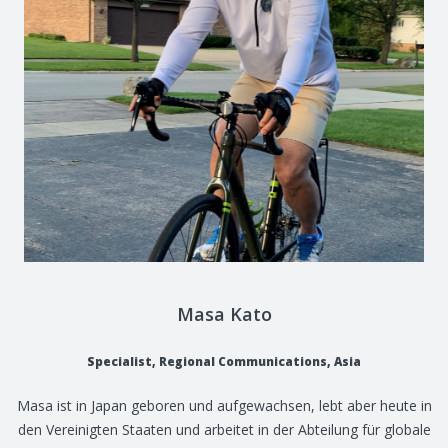
Masa Kato
Specialist, Regional Communications, Asia
Masa ist in Japan geboren und aufgewachsen, lebt aber heute in
den Vereinigten Staaten und arbeitet in der Abteilung für globale