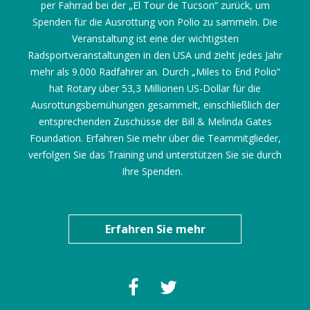
per Fahrrad bei der „El Tour de Tucson“ zurück, um
Spenden für die Ausrottung von Polio zu sammeln. Die
Veranstaltung ist eine der wichtigsten
Radsportveranstaltungen in den USA und zieht jedes Jahr
mehr als 9.000 Radfahrer an. Durch „Miles to End Polio“
hat Rotary über 53,3 Millionen US-Dollar für die
Ausrottungsbemühungen gesammelt, einschließlich der
entsprechenden Zuschüsse der Bill & Melinda Gates
Foundation. Erfahren Sie mehr über die Teammitglieder,
verfolgen Sie das Training und unterstützen Sie sie durch
Ihre Spenden.
Erfahren Sie mehr