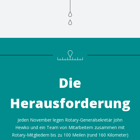
Die
Herausforderung
Jeden November legen Rotary-Generalsekretär John
Hewko und ein Team von Mitarbeitern zusammen mit
Rotary-Mitgliedern bis zu 100 Meilen (rund 160 Kilometer)