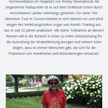
Kommunikation im Hauptsitz von Rotary International. Als
begeisterter Radsportler ist er auf dem Drahtesel schon durch
verschiedene Länder unterwegs gewesen. Für seine 160-
Kilometer-Tour in Tucson bereitet er sich intensiv vor und setzt
wegen des Verletzungsrisikos sogar sein Kendo-Training aus,
das er seit 32 Jahren praktiziert. Mit seiner Teilnahme an diesem
Rennen will er die Rotarier in Asien zu mehr Unterstützung für
die Ausrottung der Kinderlähmung anregen und seinem Sohn
zeigen, dass es immer Menschen gibt, die sich für die
Prävention von Krankheiten und Behinderungen einsetzen.