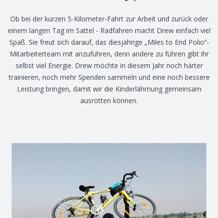
Ob bei der kurzen 5-Kilometer-Fahrt zur Arbeit und zurück oder
einem langen Tag im Sattel - Radfahren macht Drew einfach viel
Spaß. Sie freut sich darauf, das diesjährige „Miles to End Polio“-
Mitarbeiterteam mit anzuführen, denn andere zu führen gibt ihr
selbst viel Energie. Drew möchte in diesem Jahr noch härter
trainieren, noch mehr Spenden sammeln und eine noch bessere
Leistung bringen, damit wir die Kinderlähmung gemeinsam
ausrotten können.