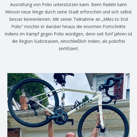
Ausrottung von Polio unterstützen kann. Beim Radeln kann
Winson neue Wege durch seine Stadt erforschen und sich selbst
besser kennenlernen. Mit seiner Teilnahme an „Miles to End
Polio“ möchte er darüber hinaus die enormen Fortschritte
Indiens im Kampf gegen Polio würdigen, denn seit fünf Jahren ist
die Region Südostasien, einschließlich Indien, als poliofrei
zertifiziert.