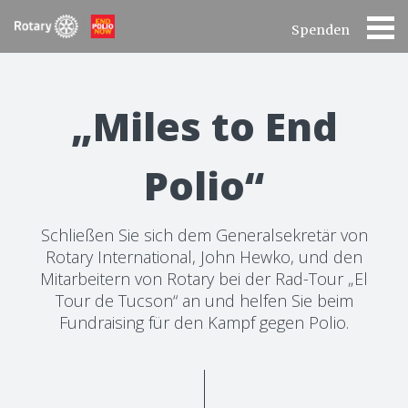
Spenden
„Miles to End
Polio“
Schließen Sie sich dem Generalsekretär von
Rotary International, John Hewko, und den
Mitarbeitern von Rotary bei der Rad-Tour „El
Tour de Tucson“ an und helfen Sie beim
Fundraising für den Kampf gegen Polio.