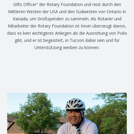
Gifts Officer“ der Rotary Foundation und reist durch den
Mittleren Westen der USA und den Südwesten von Ontario in
Kanada, um Großspenden zu sammeln. Als Rotarier und
Mitarbeiter der Rotary Foundation ist Kevin überzeugt davon,
dass es kein wichtigeres Anliegen als die Ausrottung von Polio
gibt, und er ist begeistert, in Tucson dabei sein und für
Unterstützung werben zu können.