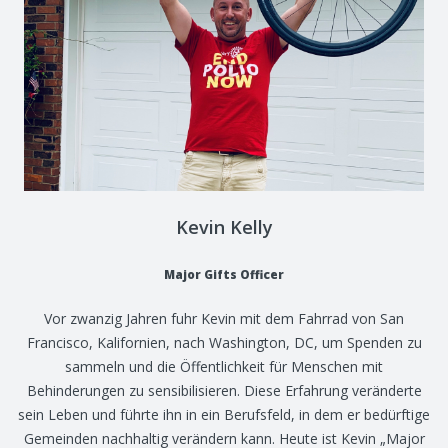
Kevin Kelly
Major Gifts Officer
Vor zwanzig Jahren fuhr Kevin mit dem Fahrrad von San
Francisco, Kalifornien, nach Washington, DC, um Spenden zu
sammeln und die Öffentlichkeit für Menschen mit
Behinderungen zu sensibilisieren. Diese Erfahrung veränderte
sein Leben und führte ihn in ein Berufsfeld, in dem er bedürftige
Gemeinden nachhaltig verändern kann. Heute ist Kevin „Major