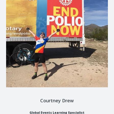
Courtney Drew
Global Events Learning Specialist