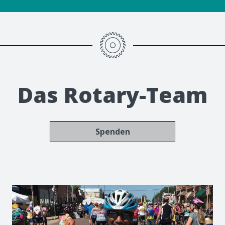
Das Rotary-Team
Spenden