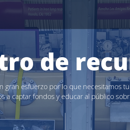
tro de recu
 gran esfuerzo por lo que necesitamos tu a
 a captar fondos y educar al público sobre