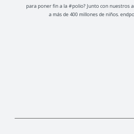
para poner fin a la #polio? Junto con nuestros
a más de 400 millones de niños. endp