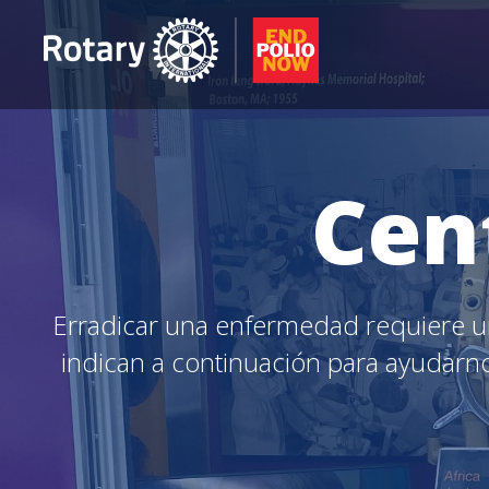
Cen
Erradicar una enfermedad requiere un
indican a continuación para ayudarnos