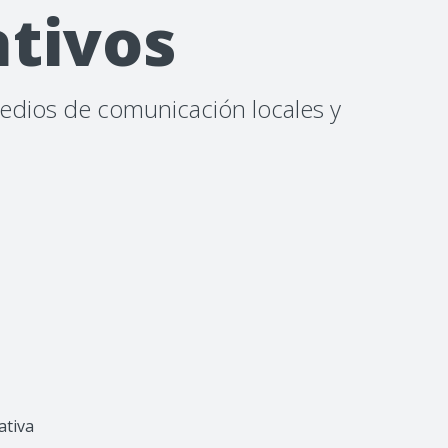
ativos
medios de comunicación locales y
ativa