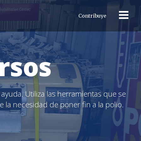
Contribuye
rsos
yuda. Utiliza las herramientas que se
 la necesidad de poner fin a la polio.