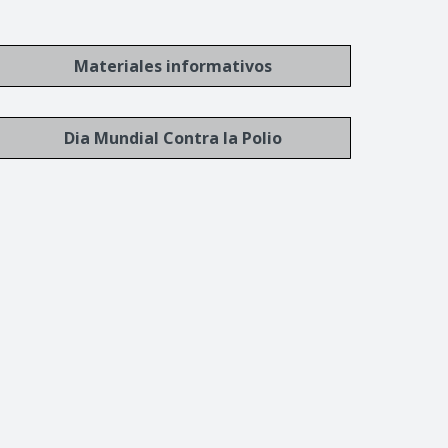
Materiales informativos
Dia Mundial Contra la Polio