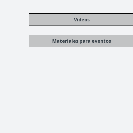
Videos
Materiales para eventos