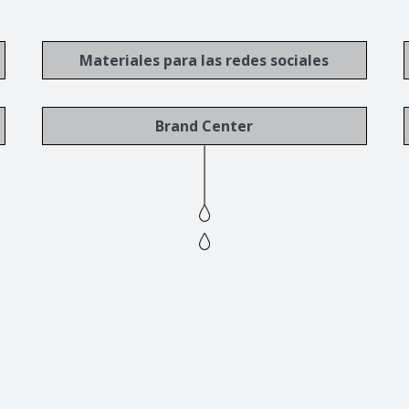
Materiales para las redes sociales
Brand Center