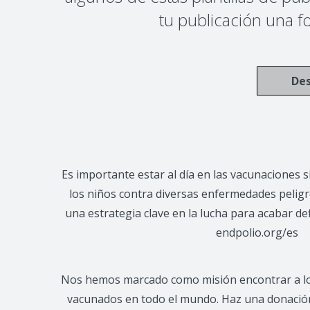
tu publicación una f
Des
Es importante estar al día en las vacunaciones 
los niños contra diversas enfermedades peligr
una estrategia clave en la lucha para acabar de
endpolio.org/es
Nos hemos marcado como misión encontrar a los
vacunados en todo el mundo. Haz una donaci