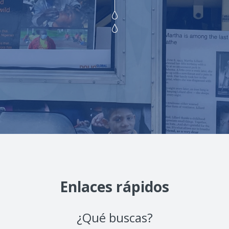
Enlaces rápidos
¿Qué buscas?