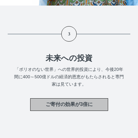
3
未来への投資
「ポリオのない世界」への世界的投資により、今後20年
間に400～500億ドルの経済的恩恵がもたらされると専門
家は見ています。
ご寄付の効果が3倍に