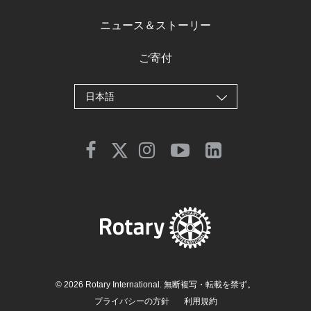
ニュース＆ストーリー
ご寄付
日本語
© 2026 Rotary International. 無断複写・転載を禁ず。
プライバシーの方針
利用規約