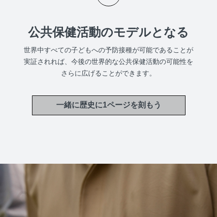
公共保健活動のモデルとなる
世界中すべての子どもへの予防接種が可能であることが
実証されれば、今後の世界的な公共保健活動の可能性を
さらに広げることができます。
一緒に歴史に1ページを刻もう