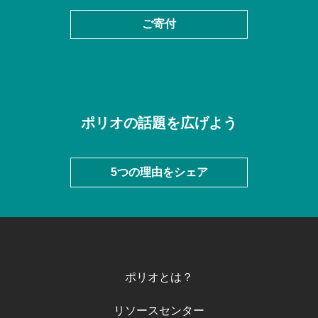
ご寄付
ポリオの話題を広げよう
5つの理由をシェア
ポリオとは？
リソースセンター