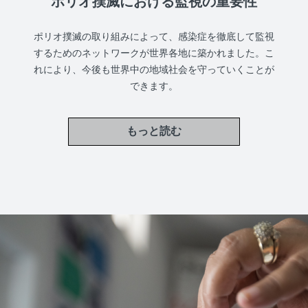
ポリオ撲滅における監視の重要性
ポリオ撲滅の取り組みによって、感染症を徹底して監視
するためのネットワークが世界各地に築かれました。こ
れにより、今後も世界中の地域社会を守っていくことが
できます。
もっと読む