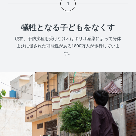
1
犠牲となる子どもをなくす
現在、予防接種を受けなければポリオ感染によって身体
まひに侵された可能性がある1800万人が歩行していま
す。