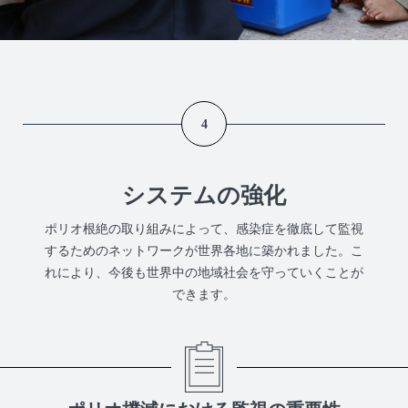
4
システムの強化
ポリオ根絶の取り組みによって、感染症を徹底して監視
するためのネットワークが世界各地に築かれました。こ
れにより、今後も世界中の地域社会を守っていくことが
できます。