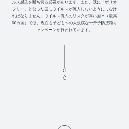
ルス感染を断ち切る必要があります。また、既に「ポリオ
フリー」となった国にウイルスが流入しないようにしなけ
ればなりません。ウイルス流入のリスクが高い国々（最高
60カ国）では、現在も子どもへの大規模な一斉予防接種キ
ャンペーンが行われています。