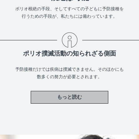
ポリオ根絶の手段、そしてすべての子どもに予防接種を
行うための手段が、私たちには備わっています。
ポリオ撲滅活動の知られざる側面
予防接種だけでは疾病は撲滅できません。そのほかにも
数多くの努力が必要とされます。
もっと読む