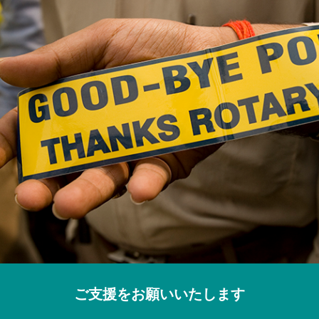
ご支援をお願いいたします